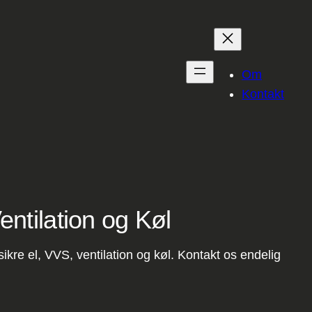
Om
Kontakt
entilation og Køl
sikre el, VVS, ventilation og køl. Kontakt os endelig