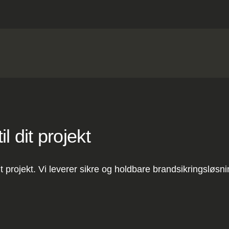
l dit projekt
t projekt. Vi leverer sikre og holdbare brandsikringsløsn