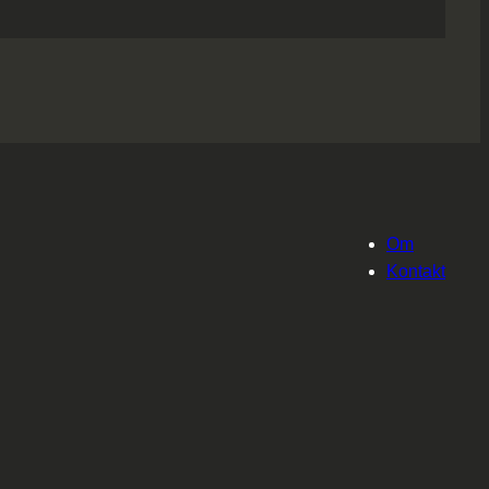
Om
Kontakt