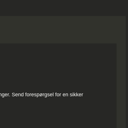
inger. Send forespørgsel for en sikker